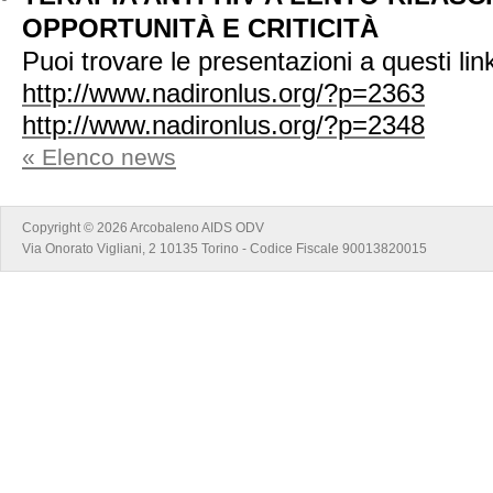
OPPORTUNITÀ E CRITICITÀ
Puoi trovare le presentazioni a questi lin
http://www.nadironlus.org/?p=2363
http://www.nadironlus.org/?p=2348
« Elenco news
Copyright © 2026 Arcobaleno AIDS ODV
Via Onorato Vigliani, 2 10135 Torino - Codice Fiscale 90013820015