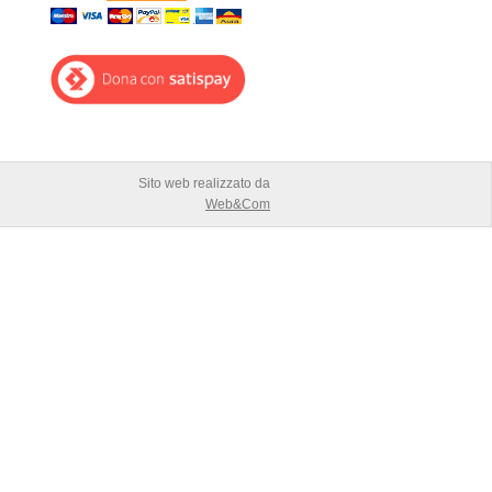
Sito web realizzato da
Web&Com