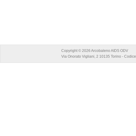
Copyright © 2026 Arcobaleno AIDS ODV
Via Onorato Vigliani, 2 10135 Torino - Codi