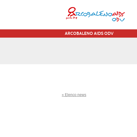
ARCOBALENO AIDS ODV
« Elenco news