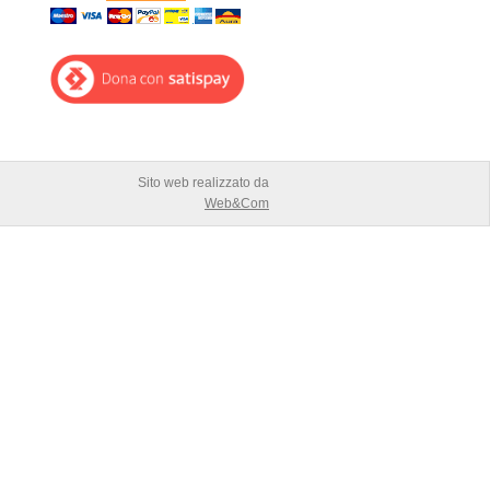
Sito web realizzato da
Web&Com