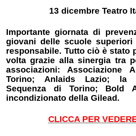
13 dicembre Teatro I
Importante giornata di preven
giovani delle scuole superiori
responsabile. Tutto ciò è stato
volta grazie alla sinergia tra p
associazioni: Associazione 
Torino; Anlaids Lazio; la
Sequenza di Torino; Bold A
incondizionato della Gilead.
CLICCA PER VEDERE