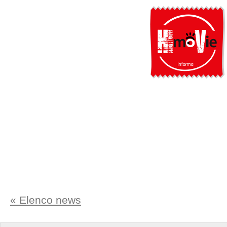
« Elenco news