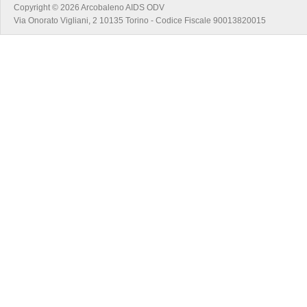
Copyright © 2026 Arcobaleno AIDS ODV
Via Onorato Vigliani, 2 10135 Torino - Codice Fiscale 90013820015