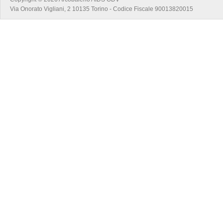
Via Onorato Vigliani, 2 10135 Torino - Codice Fiscale 90013820015