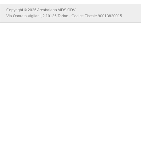
Copyright © 2026 Arcobaleno AIDS ODV
Via Onorato Vigliani, 2 10135 Torino - Codice Fiscale 90013820015