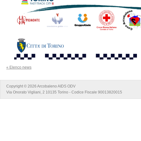
« Elenco news
Copyright © 2026 Arcobaleno AIDS ODV
Via Onorato Vigliani, 2 10135 Torino - Codice Fiscale 90013820015