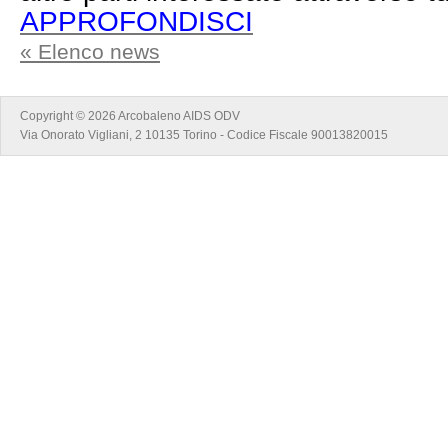
APPROFONDISCI
« Elenco news
Copyright © 2026 Arcobaleno AIDS ODV
Via Onorato Vigliani, 2 10135 Torino - Codice Fiscale 90013820015