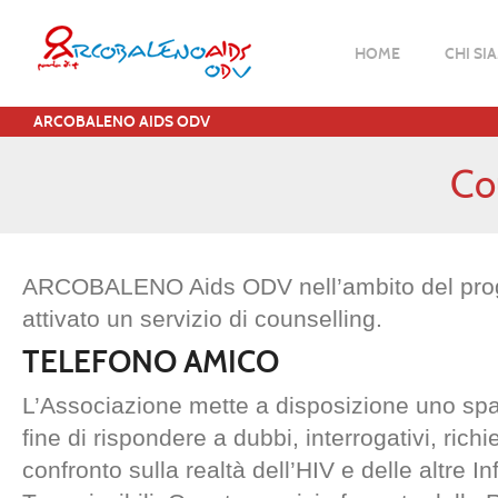
HOME
CHI SI
ARCOBALENO AIDS ODV
Co
ARCOBALENO Aids ODV nell’ambito del pro
attivato un servizio di counselling.
TELEFONO AMICO
L’Associazione mette a disposizione uno spaz
fine di rispondere a dubbi, interrogativi, rich
confronto sulla realtà dell’HIV e delle altre 